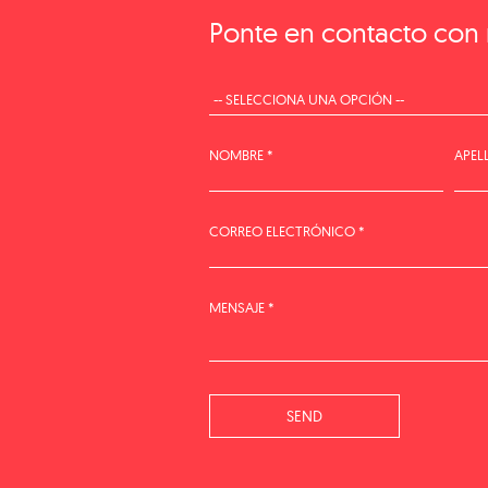
Ponte en contacto con 
NOMBRE *
APEL
CORREO ELECTRÓNICO *
MENSAJE *