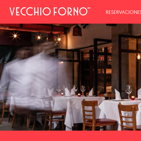
RESERVACIONE