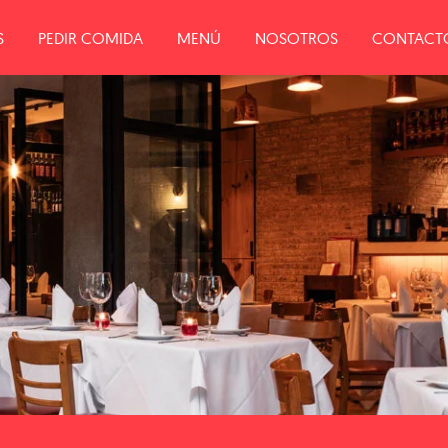
S
PEDIR COMIDA
MENÚ
NOSOTROS
CONTACT