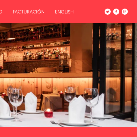
O
FACTURACIÓN
ENGLISH