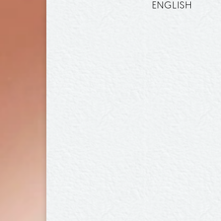
ENGLISH