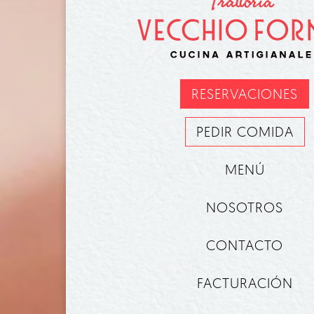
RESERVACIONES
PEDIR COMIDA
MENÚ
NOSOTROS
CONTACTO
FACTURACIÓN