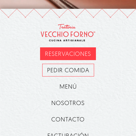
RESERVACIONES
PEDIR COMIDA
MENÚ
NOSOTROS
CONTACTO
FACTURACIÓN