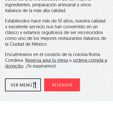
ingredientes, preparación artesanal y vinos
italianos de la más alta calidad.
Establecidos hace más de 10 años, nuestra calidad
y excelente servicio nos han convertido en un
clásico y estamos orgullosos de ser reconocidos
como uno de los mejores restaurantes italianos de
la Ciudad de México.
Encuéntranos en el corazón de la colonia Roma
Condesa.
Reserva aquí tu mesa
u
ordena comida a
domicilio
. ¡Te esperamos!
VER MENÚ
RESERVAR